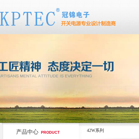
42W系列
产品中心
PRODUCT