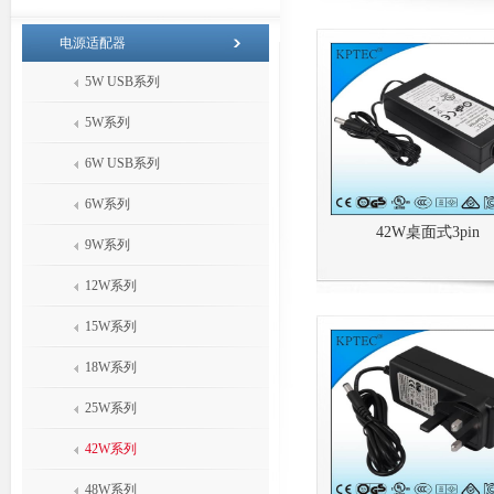
电源适配器
5W USB系列
5W系列
6W USB系列
6W系列
42W桌面式3pin
9W系列
12W系列
15W系列
18W系列
25W系列
42W系列
48W系列