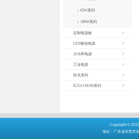
65W系列
100W系列
定制电源板
LED驱动电源
大功率电源
工业电源
快充系列
K25A150160系列
Copyright © 
地址：广东省东莞市东城区