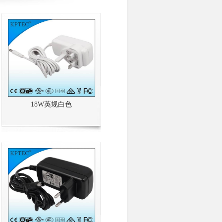
18W英规白色