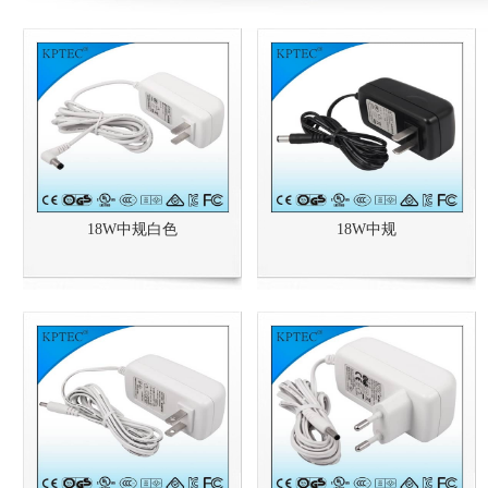
18W中规白色
18W中规