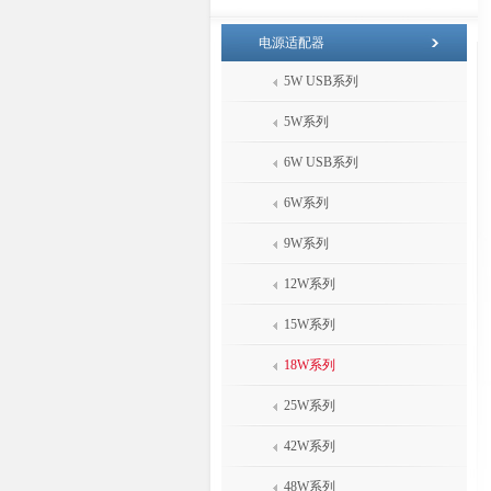
电源适配器
5W USB系列
5W系列
6W USB系列
6W系列
9W系列
12W系列
15W系列
18W系列
25W系列
42W系列
48W系列