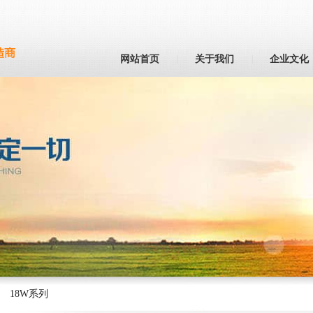
网站首页
|
关于我们
|
企业文化
18W系列