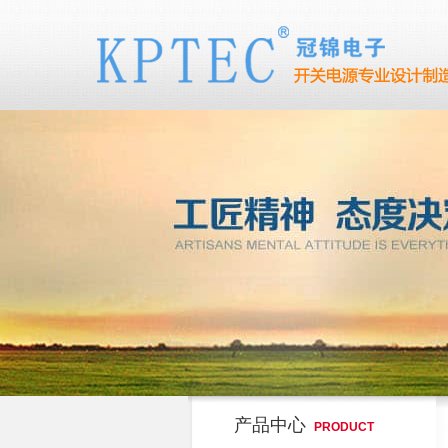
产品中心
PRODUCT